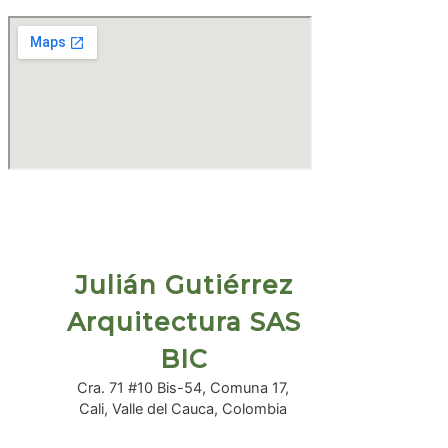
Julián Gutiérrez
Arquitectura SAS
BIC
Cra. 71 #10 Bis-54, Comuna 17,
Cali, Valle del Cauca, Colombia