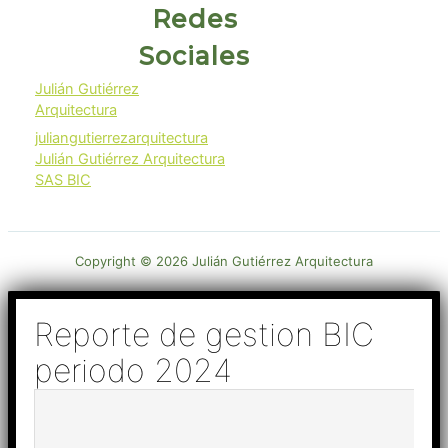
Redes
Sociales
Julián Gutiérrez
Arquitectura
juliangutierrezarquitectura
Julián Gutiérrez Arquitectura
SAS BIC
Copyright © 2026 Julián Gutiérrez Arquitectura
Reporte de gestion BIC
periodo 2024