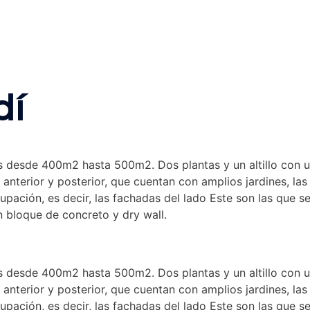
dí
 desde 400m2 hasta 500m2. Dos plantas y un altillo con un 
anterior y posterior, que cuentan con amplios jardines, las
pación, es decir, las fachadas del lado Este son las que se
 bloque de concreto y dry wall.
 desde 400m2 hasta 500m2. Dos plantas y un altillo con un 
anterior y posterior, que cuentan con amplios jardines, las
pación, es decir, las fachadas del lado Este son las que se