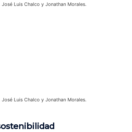
 José Luis Chalco y Jonathan Morales.
 José Luis Chalco y Jonathan Morales.
sostenibilidad