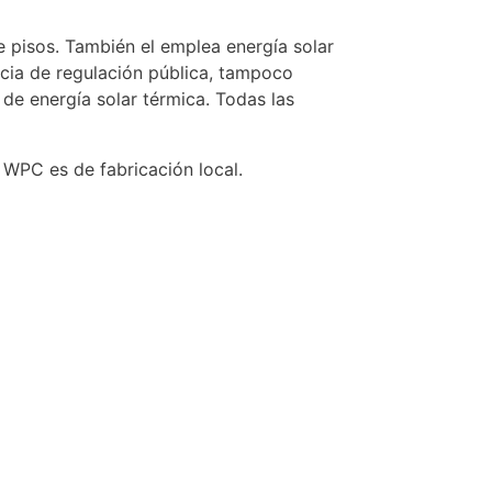
e pisos. También el emplea energía solar
cia de regulación pública, tampoco
de energía solar térmica. Todas las
 WPC es de fabricación local.