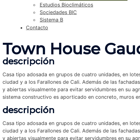
Estudios Bioclimáticos
Sociedades BIC
Sistema B
Contacto
Town House Gau
descripción
Casa tipo adosada en grupos de cuatro unidades, en lotes
ciudad y a los Farallones de Cali. Además de las fachadas 
y abiertas visualmente para evitar servidumbres en su agru
sistema constructivo es aporticado en concreto, muros en
descripción
Casa tipo adosada en grupos de cuatro unidades, en lotes
ciudad y a los Farallones de Cali. Además de las fachadas 
y abiertas visualmente para evitar servidumbres en su agru