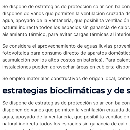
Se dispone de estrategias de protección solar con balcon
disponen de vanos que permiten la ventilación cruzada de 
agua, apoyado de la ventanería, que posibilita ventilació
natural indirecta todos los espacios sin ganancia de calor
aislamiento térmico, para evitar cargas térmicas al interior
Se considera el aprovechamiento de aguas lluvias proveni
fotovoltaica para consumo directo de aparatos domésticos
acumulación por los altos costos en baterías). Para calen
instalaciones pueden aprovechar áreas en cubierta dispon
Se emplea materiales constructivos de origen local, como 
estrategias bioclimáticas y de 
Se dispone de estrategias de protección solar con balcon
disponen de vanos que permiten la ventilación cruzada de 
agua, apoyado de la ventanería, que posibilita ventilació
natural indirecta todos los espacios sin ganancia de calor