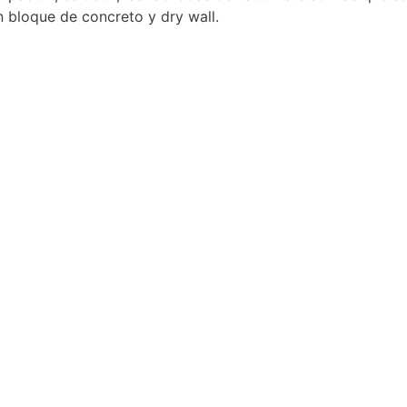
 bloque de concreto y dry wall.