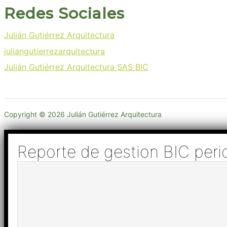
Redes Sociales
Julián Gutiérrez Arquitectura
juliangutierrezarquitectura
Julián Gutiérrez Arquitectura SAS BIC
Copyright © 2026 Julián Gutiérrez Arquitectura
Reporte de gestion BIC per