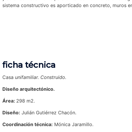
sistema constructivo es aporticado en concreto, muros en
ficha técnica
Casa
unifamiliar. Construido.
Diseño arquitectónico.
Área:
298
m2.
Diseño:
Julián Gutiérrez Chacón.
Coordinación técnica:
Mónica Jaramillo.