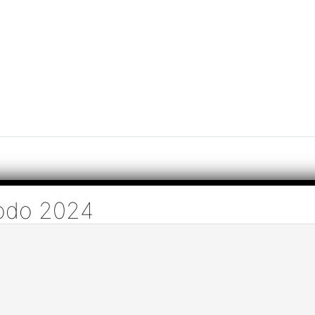
iodo 2024