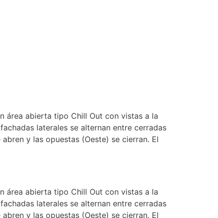
área abierta tipo Chill Out con vistas a la
 fachadas laterales se alternan entre cerradas
 abren y las opuestas (Oeste) se cierran. El
área abierta tipo Chill Out con vistas a la
 fachadas laterales se alternan entre cerradas
 abren y las opuestas (Oeste) se cierran. El