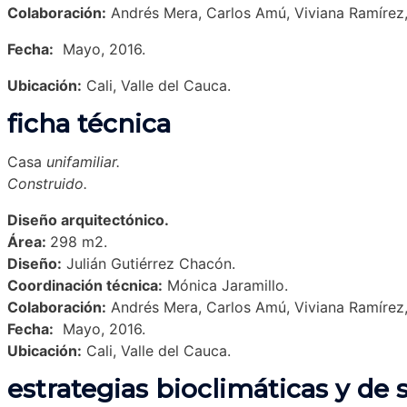
Colaboración:
Andrés Mera, Carlos Amú, Viviana Ramírez,
Fecha:
Mayo, 2016.
Ubicación:
Cali, Valle del Cauca.
ficha técnica
Casa
unifamiliar.
Construido.
Diseño arquitectónico.
Área:
298
m2.
Diseño:
Julián Gutiérrez Chacón.
Coordinación técnica:
Mónica Jaramillo.
Colaboración:
Andrés Mera, Carlos Amú, Viviana Ramírez,
Fecha:
Mayo, 2016.
Ubicación:
Cali, Valle del Cauca.
estrategias bioclimáticas y de 