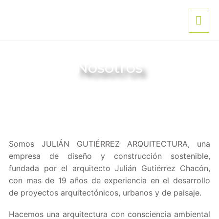
Nosotros
Somos JULIÁN GUTIÉRREZ ARQUITECTURA, una
empresa de diseño y construcción sostenible,
fundada por el arquitecto Julián Gutiérrez Chacón,
con mas de 19 años de experiencia en el desarrollo
de proyectos arquitectónicos, urbanos y de paisaje.
Hacemos una arquitectura con consciencia ambiental