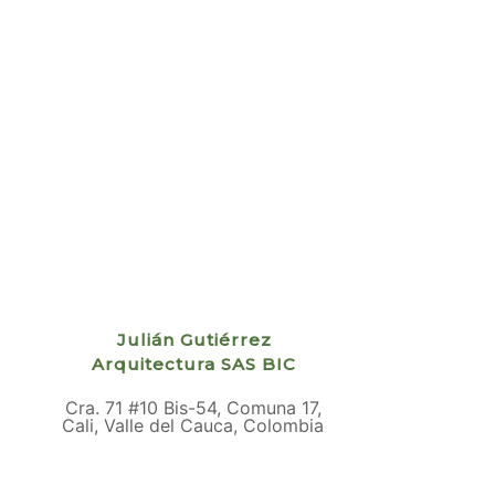
Julián Gutiérrez
Arquitectura SAS BIC
Cra. 71 #10 Bis-54, Comuna 17,
Cali, Valle del Cauca, Colombia