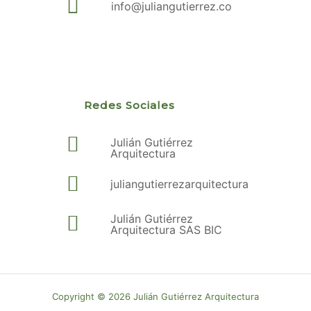
info@juliangutierrez.co
Redes Sociales
Julián Gutiérrez
Arquitectura
juliangutierrezarquitectura
Julián Gutiérrez
Arquitectura SAS BIC
Copyright © 2026 Julián Gutiérrez Arquitectura