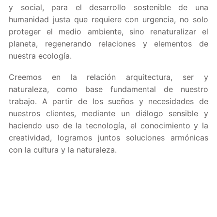
y social, para el desarrollo sostenible de una
humanidad justa que requiere con urgencia, no solo
proteger el medio ambiente, sino renaturalizar el
planeta, regenerando relaciones y elementos de
nuestra ecología.
Creemos en la relación arquitectura, ser y
naturaleza, como base fundamental de nuestro
trabajo. A partir de los sueños y necesidades de
nuestros clientes, mediante un diálogo sensible y
haciendo uso de la tecnología, el conocimiento y la
creatividad, logramos juntos soluciones armónicas
con la cultura y la naturaleza.