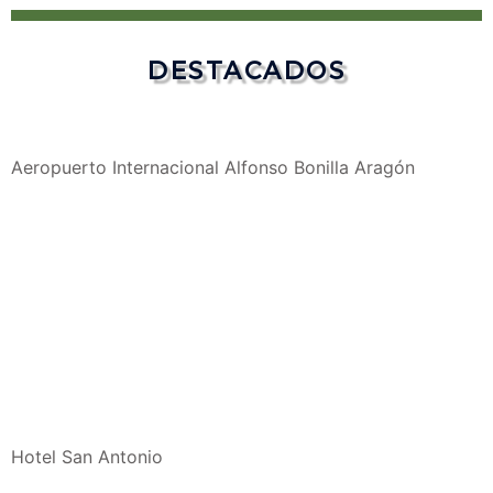
DESTACADOS
Aeropuerto Internacional Alfonso Bonilla Aragón
Hotel San Antonio