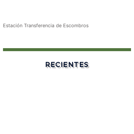
Estación Transferencia de Escombros
RECIENTES