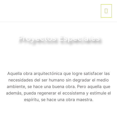
Proyectos Especiales
Aquella obra arquitectónica que logre satisfacer las
necesidades del ser humano sin degradar el medio
ambiente, se hace una buena obra. Pero aquella que
además, pueda regenerar el ecosistema y estimule el
espíritu, se hace una obra maestra.