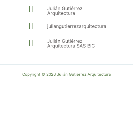
Julián Gutiérrez
Arquitectura
juliangutierrezarquitectura
Julián Gutiérrez
Arquitectura SAS BIC
Copyright © 2026 Julián Gutiérrez Arquitectura