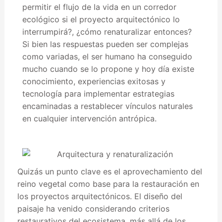
permitir el flujo de la vida en un corredor
ecológico si el proyecto arquitectónico lo
interrumpirá?, ¿cómo renaturalizar entonces?
Si bien las respuestas pueden ser complejas
como variadas, el ser humano ha conseguido
mucho cuando se lo propone y hoy día existe
conocimiento, experiencias exitosas y
tecnología para implementar estrategias
encaminadas a restablecer vínculos naturales
en cualquier intervención antrópica.
Quizás un punto clave es el aprovechamiento del
reino vegetal como base para la restauración en
los proyectos arquitectónicos. El diseño del
paisaje ha venido considerando criterios
restaurativos del ecosistema, más allá de los