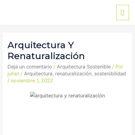
Arquitectura Y
Renaturalización
Deja un comentario
/
Arquitectura Sostenible
/ Por
julian
/
Arquitectura
,
renaturalización
,
sostenibilidad
/
noviembre 1, 2022