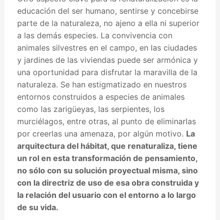
educación del ser humano, sentirse y concebirse
parte de la naturaleza, no ajeno a ella ni superior
a las demás especies. La convivencia con
animales silvestres en el campo, en las ciudades
y jardines de las viviendas puede ser armónica y
una oportunidad para disfrutar la maravilla de la
naturaleza. Se han estigmatizado en nuestros
entornos construidos a especies de animales
como las zarigüeyas, las serpientes, los
murciélagos, entre otras, al punto de eliminarlas
por creerlas una amenaza, por algún motivo.
La
arquitectura del hábitat, que renaturaliza, tiene
un rol en esta transformación de pensamiento,
no sólo con su solución proyectual misma, sino
con la directriz de uso de esa obra construida y
la relación del usuario con el entorno a lo largo
de su vida.