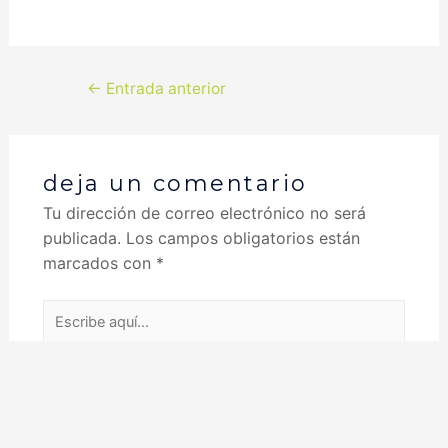
←
Entrada anterior
deja un comentario
Tu dirección de correo electrónico no será
publicada.
Los campos obligatorios están
marcados con
*