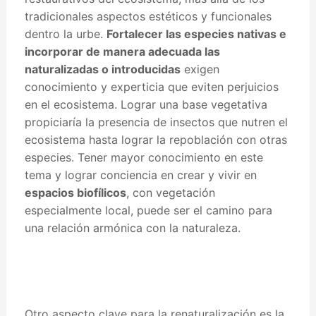
tradicionales aspectos estéticos y funcionales
dentro la urbe.
Fortalecer las especies nativas e
incorporar de manera adecuada las
naturalizadas o introducidas
exigen
conocimiento y experticia que eviten perjuicios
en el ecosistema. Lograr una base vegetativa
propiciaría la presencia de insectos que nutren el
ecosistema hasta lograr la repoblación con otras
especies. Tener mayor conocimiento en este
tema y lograr conciencia en crear y vivir en
espacios biofílicos
, con vegetación
especialmente local, puede ser el camino para
una relación armónica con la naturaleza.
Otro aspecto clave para la renaturalización es la