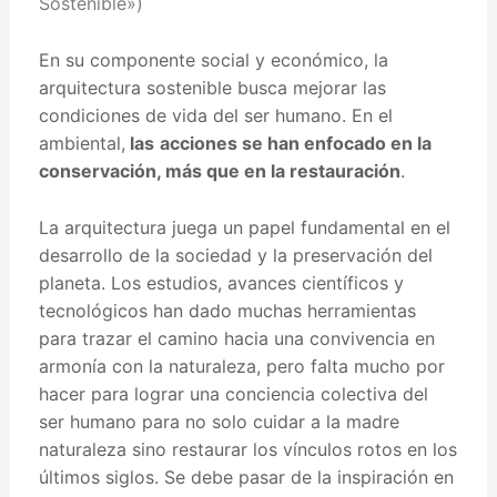
Sostenible»)
En su componente social y económico, la
arquitectura sostenible busca mejorar las
condiciones de vida del ser humano. En el
ambiental,
las
acciones se han enfocado en la
conservación, más que en la restauración
.
La arquitectura juega un papel fundamental en el
desarrollo de la sociedad y la preservación del
planeta. Los estudios, avances científicos y
tecnológicos han dado muchas herramientas
para trazar el camino hacia una convivencia en
armonía con la naturaleza, pero falta mucho por
hacer para lograr una conciencia colectiva del
ser humano para no solo cuidar a la madre
naturaleza sino restaurar los vínculos rotos en los
últimos siglos. Se debe pasar de la inspiración en