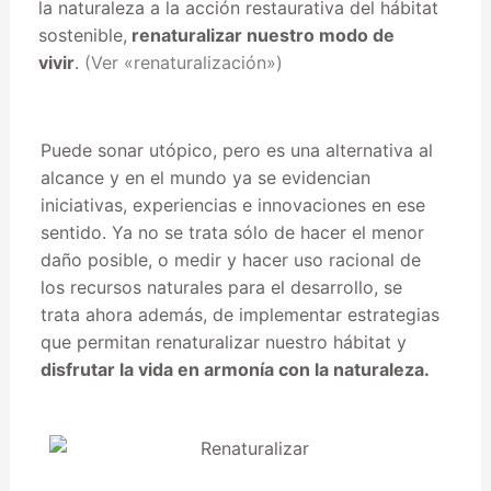
la naturaleza a la acción restaurativa del hábitat
sostenible,
renaturalizar nuestro modo de
vivir
.
(Ver «renaturalización»)
Puede sonar utópico, pero es una alternativa al
alcance y en el mundo ya se evidencian
iniciativas, experiencias e innovaciones en ese
sentido. Ya no se trata sólo de hacer el menor
daño posible, o medir y hacer uso racional de
los recursos naturales para el desarrollo, se
trata ahora además, de implementar estrategias
que permitan renaturalizar nuestro hábitat y
disfrutar la vida en armonía con la naturaleza.