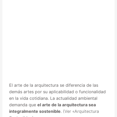
El arte de la arquitectura se diferencia de las
demás artes por su aplicabilidad o funcionalidad
en la vida cotidiana. La actualidad ambiental
demanda que
el arte de la arquitectura sea
integralmente sostenible
.
(Ver «Arquitectura