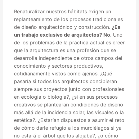
Renaturalizar nuestros hábitats exigen un
replanteamiento de los procesos tradicionales
de diseño arquitectónico y construcción.
¿Es
un trabajo exclusivo de arquitectos? No
. Uno
de los problemas de la práctica actual es creer
que la arquitectura es una profesión que se
desarrolla independiente de otros campos del
conocimiento y sectores productivos,
cotidianamente vistos como ajenos. ¿Qué
pasaría si todos los arquitectos concibieran
siempre sus proyectos junto con profesionales
en ecología o biología?, ¿si en sus procesos
creativos se plantearan condiciones de diseño
más allá de la incidencia solar, las visuales o la
estética?. ¿Estarían dispuestos a asumir el reto
de cómo darle refugio a los murciélagos si ya
no estará el árbol que los alojaba?, ¿o cómo